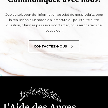
Que ce soit pour de l'information au sujet de nos produits, pour
la réalisation d'un modèle sur mesure ou pour toute autre
question, n'hésitez pas à nous contacter, nous serons ravis de
vous aider!
CONTACTEZ-NOUS