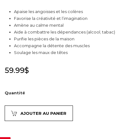
Apaise les angoisses et les colères
Favorise la créativité et l’imagination
Amène au calme mental
Aide à combattre les dépendances (alcool, tabac)
Purifie les pièces de la maison
Accompagne la détente des muscles
Soulage les maux de têtes
59.99
$
Quantité
AJOUTER AU PANIER