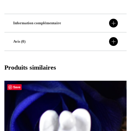
Information complémentaire
Avis (0)
Produits similaires
Save