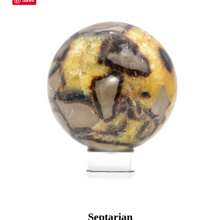
Septarian