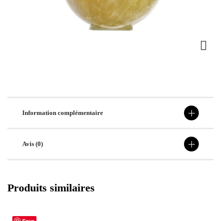
Information complémentaire
Avis (0)
Produits similaires
Save