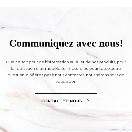
Communiquez avec nous!
Que ce soit pour de l'information au sujet de nos produits, pour
la réalisation d'un modèle sur mesure ou pour toute autre
question, n'hésitez pas à nous contacter, nous serons ravis de
vous aider!
CONTACTEZ-NOUS