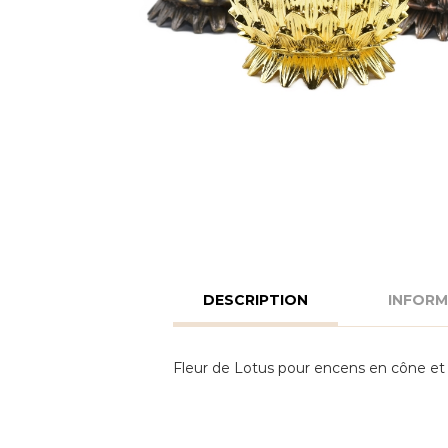
DESCRIPTION
INFORM
Fleur de Lotus pour encens en cône et