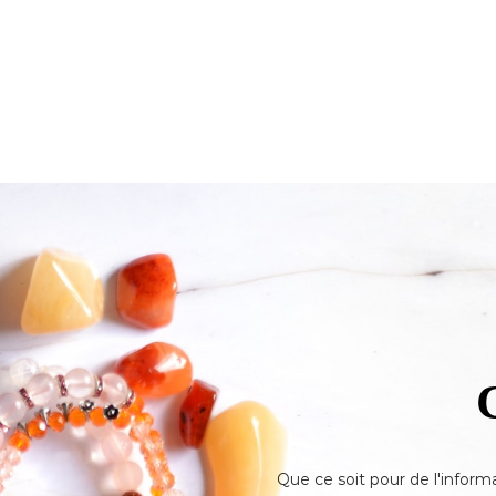
Que ce soit pour de l'inform