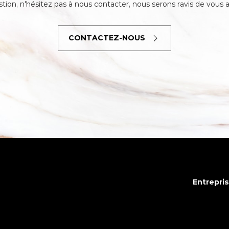
tion, n'hésitez pas à nous contacter, nous serons ravis de vous a
CONTACTEZ-NOUS
Entrepri