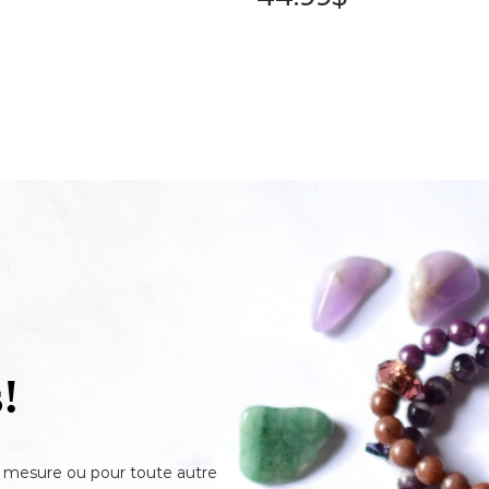
!
ur mesure ou pour toute autre