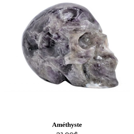
Améthyste