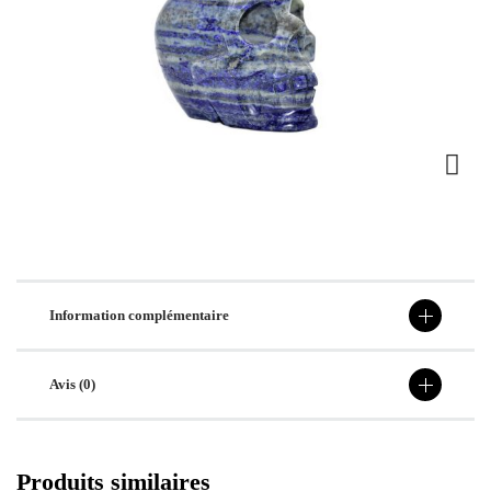
Information complémentaire
Avis (0)
Produits similaires