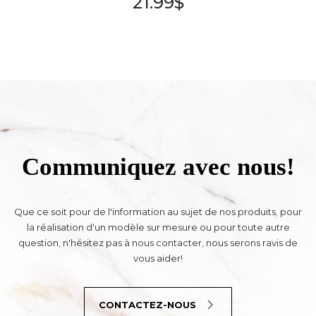
21.99
$
Communiquez avec nous!
Que ce soit pour de l'information au sujet de nos produits, pour
la réalisation d'un modèle sur mesure ou pour toute autre
question, n'hésitez pas à nous contacter, nous serons ravis de
vous aider!
CONTACTEZ-NOUS