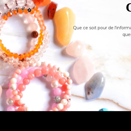
Que ce soit pour de l'inform
ques