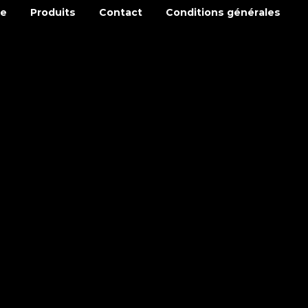
se
Produits
Contact
Conditions générales