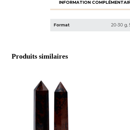
INFORMATION COMPLÉMENTAI
Format
20-30 g,
Produits similaires