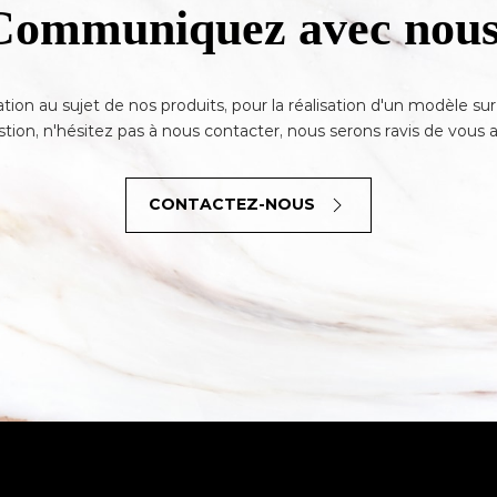
Communiquez avec nous
ation au sujet de nos produits, pour la réalisation d'un modèle s
tion, n'hésitez pas à nous contacter, nous serons ravis de vous a
CONTACTEZ-NOUS