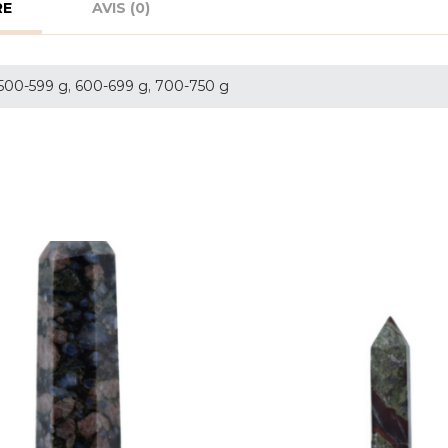
RE
AVIS (0)
 500-599 g, 600-699 g, 700-750 g