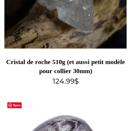
Cristal de roche 510g (et aussi petit modèle
pour collier 30mm)
124.99
$
Save