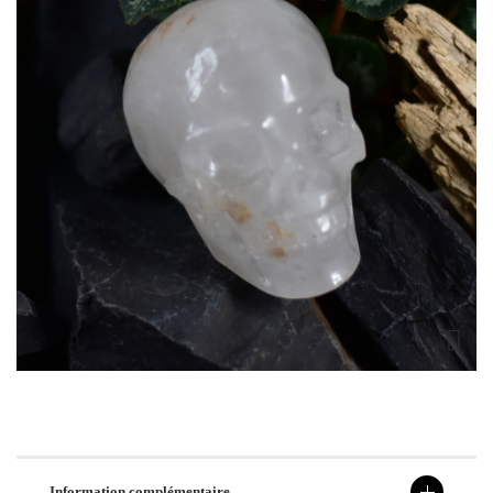
Information complémentaire