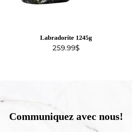
Labradorite 1245g
259.99
$
Communiquez avec nous!