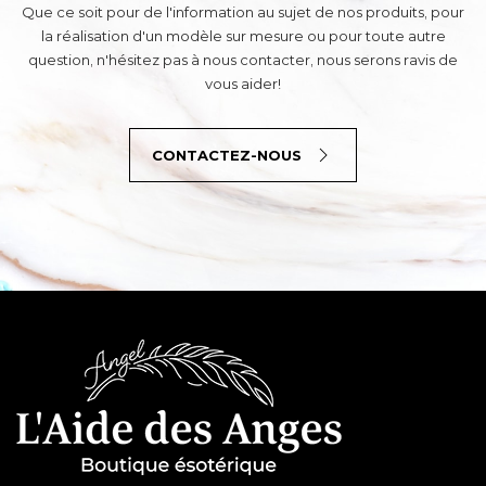
Que ce soit pour de l'information au sujet de nos produits, pour
la réalisation d'un modèle sur mesure ou pour toute autre
question, n'hésitez pas à nous contacter, nous serons ravis de
vous aider!
CONTACTEZ-NOUS