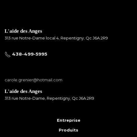
L'aide des Anges
313 rue Notre-Dame local 4, Repentigny, Qc J6A 2R9
438-499-5995
carole.grenier@hotmail.com
L'aide des Anges
313 rue Notre-Dame, Repentigny, Qc J6A 2R9
Entreprise
Produits