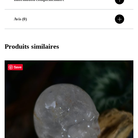
Avis (0)
Produits similaires
Save