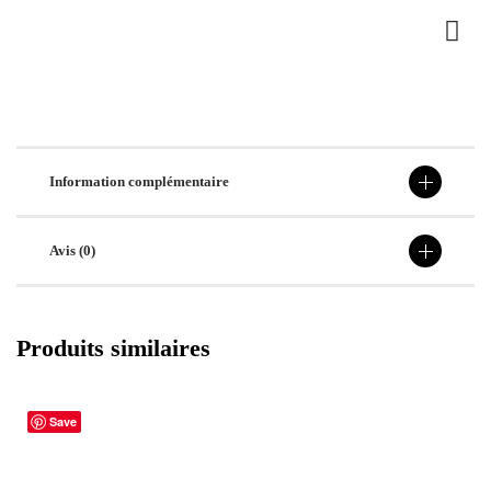
Information complémentaire
Avis (0)
Produits similaires
Save