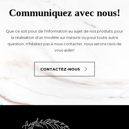
Communiquez avec nous!
Que ce soit pour de l'information au sujet de nos produits, pour
la réalisation d'un modèle sur mesure ou pour toute autre
question, n'hésitez pas à nous contacter, nous serons ravis de
vous aider!
CONTACTEZ-NOUS