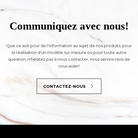
Communiquez avec nous!
Que ce soit pour de l'information au sujet de nos produits, pour
la réalisation d'un modèle sur mesure ou pour toute autre
question, n'hésitez pas à nous contacter, nous serons ravis de
vous aider!
CONTACTEZ-NOUS