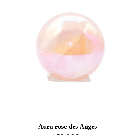
Aura rose des Anges