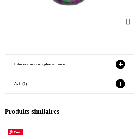
Information complémentaire
Avis (0)
Produits similaires
Save