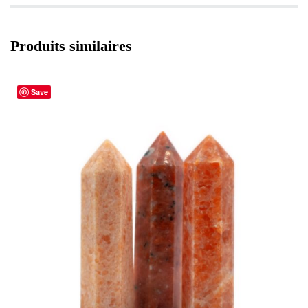
Produits similaires
Save