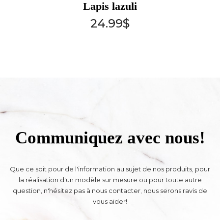
Lapis lazuli
24.99
$
Communiquez avec nous!
Que ce soit pour de l'information au sujet de nos produits, pour
la réalisation d'un modèle sur mesure ou pour toute autre
question, n'hésitez pas à nous contacter, nous serons ravis de
vous aider!