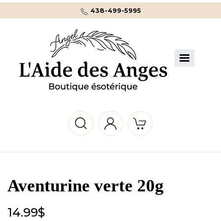
438-499-5995
Aventurine verte 20g
14.99
$