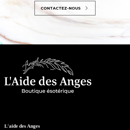
CONTACTEZ-NOUS
L'aide des Anges