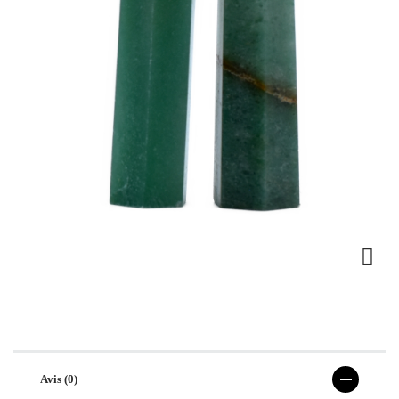
Avis (0)