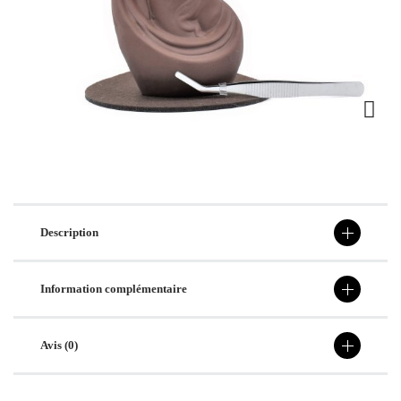
Description
Information complémentaire
Avis (0)