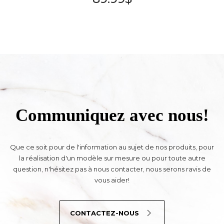
Communiquez avec nous!
Que ce soit pour de l'information au sujet de nos produits, pour
la réalisation d'un modèle sur mesure ou pour toute autre
question, n'hésitez pas à nous contacter, nous serons ravis de
vous aider!
CONTACTEZ-NOUS