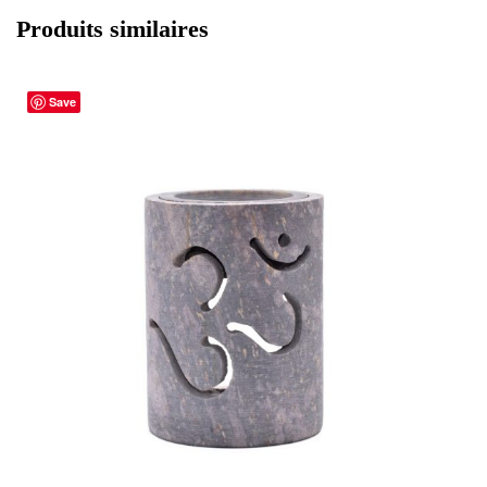
Produits similaires
Save