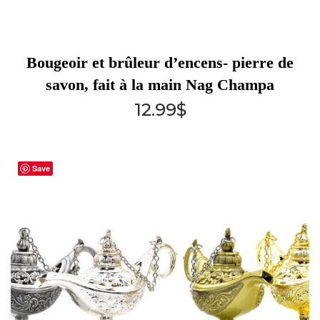
Bougeoir et brûleur d’encens- pierre de
savon, fait à la main Nag Champa
12.99
$
Save