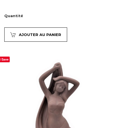
Quantité
AJOUTER AU PANIER
Save