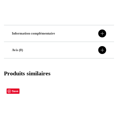
Information complémentaire
Avis (0)
Produits similaires
Save