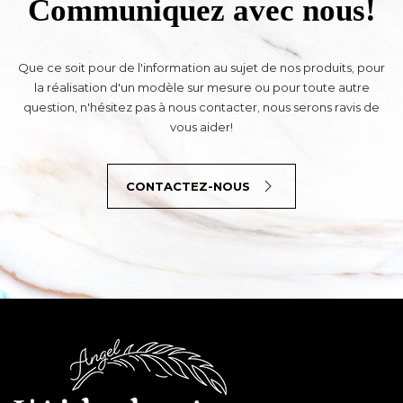
Communiquez avec nous!
Que ce soit pour de l'information au sujet de nos produits, pour
la réalisation d'un modèle sur mesure ou pour toute autre
question, n'hésitez pas à nous contacter, nous serons ravis de
vous aider!
CONTACTEZ-NOUS