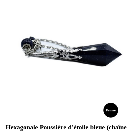
Promo
Hexagonale Poussière d’étoile bleue (chaîne